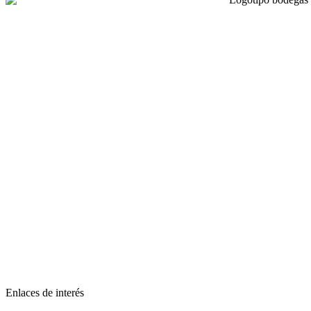
Enlaces de interés