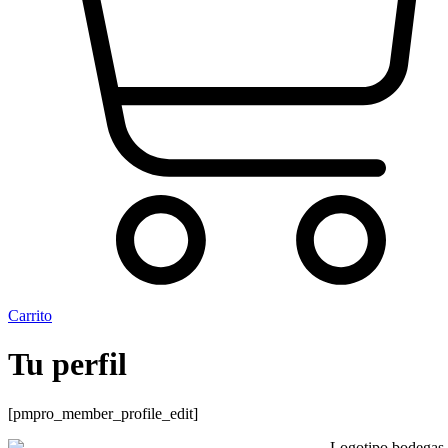
Carrito
Tu perfil
[pmpro_member_profile_edit]