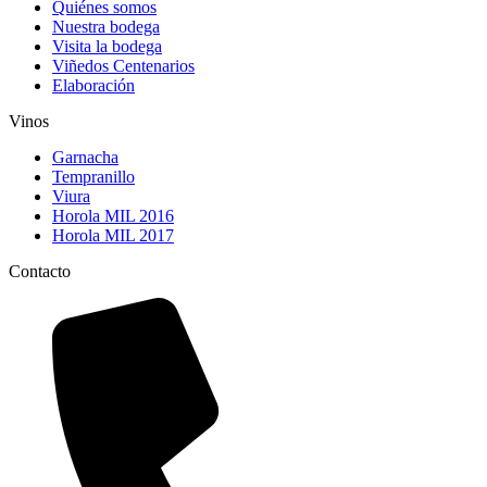
Quiénes somos
Nuestra bodega
Visita la bodega
Viñedos Centenarios
Elaboración
Vinos
Garnacha
Tempranillo
Viura
Horola MIL 2016
Horola MIL 2017
Contacto