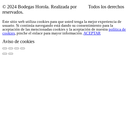
© 2024 Bodegas Horola. Realizada por
WSI
Todos los derechos
reservados.
Este sitio web utiliza cookies para que usted tenga la mejor experiencia de
usuario. Si continúa navegando está dando su consentimiento para la
aceptación de las mencionadas cookies y la aceptación de nuestra
política de
cookies
, pinche el enlace para mayor información.
ACEPTAR
Aviso de cookies