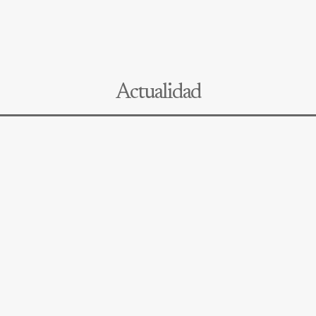
Actualidad