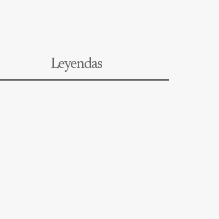
Leyendas