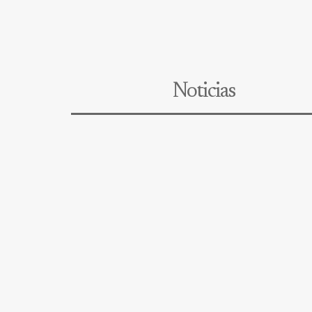
Noticias