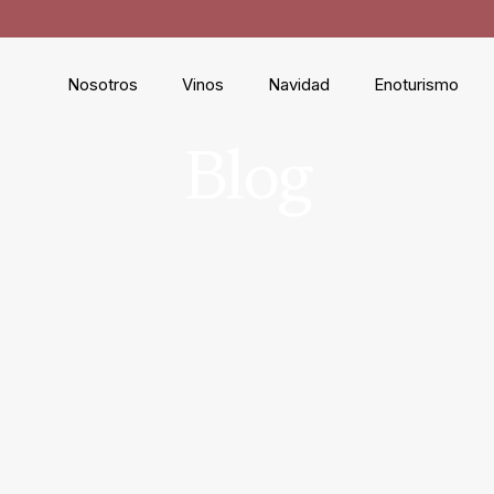
Nosotros
Vinos
Navidad
Enoturismo
Blog